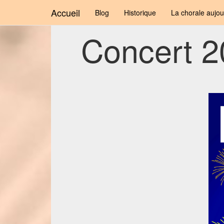
Accueil
Blog
Historique
La chorale aujou
Concert 2