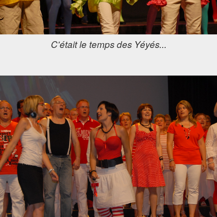
C'était le temps des Yéyés...