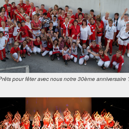
Prêts pour fêter avec nous notre 30ème anniversaire 