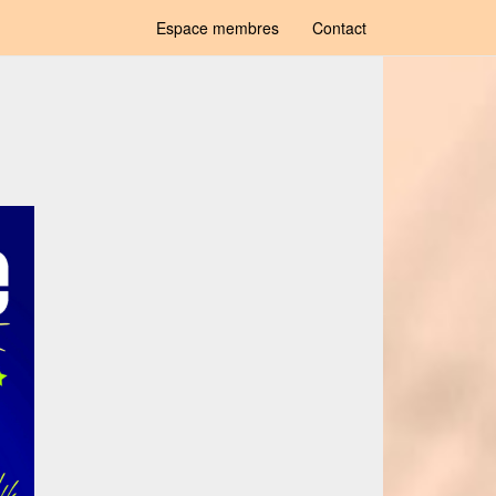
Espace membres
Contact