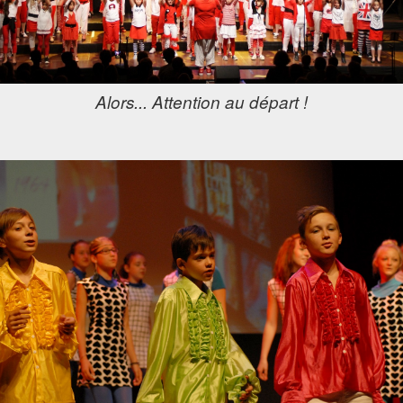
Alors... Attention au départ !